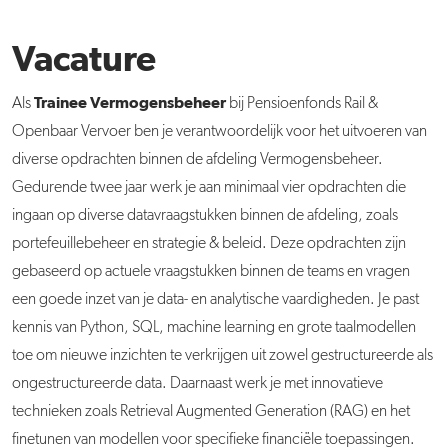
Vacature
Trainee Vermogensbeheer
Als
bij Pensioenfonds Rail &
Openbaar Vervoer ben je verantwoordelijk voor het uitvoeren van
diverse opdrachten binnen de afdeling Vermogensbeheer.
Gedurende twee jaar werk je aan minimaal vier opdrachten die
ingaan op diverse datavraagstukken binnen de afdeling, zoals
portefeuillebeheer en strategie & beleid. Deze opdrachten zijn
gebaseerd op actuele vraagstukken binnen de teams en vragen
een goede inzet van je data- en analytische vaardigheden. Je past
kennis van Python, SQL, machine learning en grote taalmodellen
toe om nieuwe inzichten te verkrijgen uit zowel gestructureerde als
ongestructureerde data. Daarnaast werk je met innovatieve
technieken zoals Retrieval Augmented Generation (RAG) en het
finetunen van modellen voor specifieke financiële toepassingen.