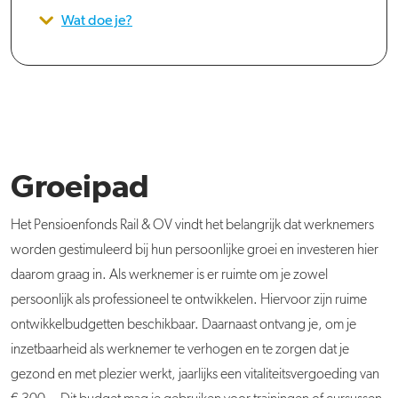
Wat doe je?
Groeipad
Het Pensioenfonds Rail & OV vindt het belangrijk dat werknemers
worden gestimuleerd bij hun persoonlijke groei en investeren hier
daarom graag in. Als werknemer is er ruimte om je zowel
persoonlijk als professioneel te ontwikkelen. Hiervoor zijn ruime
ontwikkelbudgetten beschikbaar. Daarnaast ontvang je, om je
inzetbaarheid als werknemer te verhogen en te zorgen dat je
gezond en met plezier werkt, jaarlijks een vitaliteitsvergoeding van