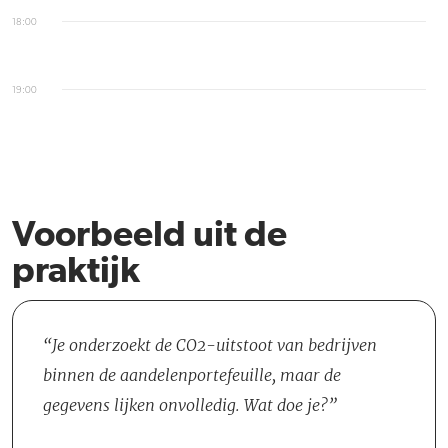
18:00
19:00
Voorbeeld uit de
praktijk
Je onderzoekt de CO2-uitstoot van bedrijven
binnen de aandelenportefeuille, maar de
gegevens lijken onvolledig. Wat doe je?