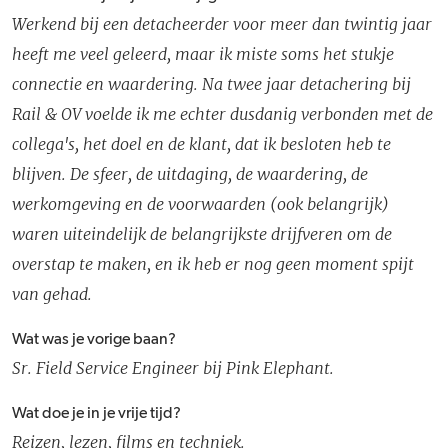
Werkend bij een detacheerder voor meer dan twintig jaar
heeft me veel geleerd, maar ik miste soms het stukje
connectie en waardering. Na twee jaar detachering bij
Rail & OV voelde ik me echter dusdanig verbonden met de
collega's, het doel en de klant, dat ik besloten heb te
blijven. De sfeer, de uitdaging, de waardering, de
werkomgeving en de voorwaarden (ook belangrijk)
waren uiteindelijk de belangrijkste drijfveren om de
overstap te maken, en ik heb er nog geen moment spijt
van gehad.
Wat was je vorige baan?
Sr. Field Service Engineer bij Pink Elephant.
Wat doe je in je vrije tijd?
Reizen, lezen, films en techniek.