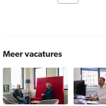
Meer vacatures