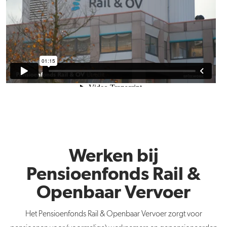
Werken bij
Pensioenfonds Rail &
Openbaar Vervoer
Het Pensioenfonds Rail & Openbaar Vervoer zorgt voor