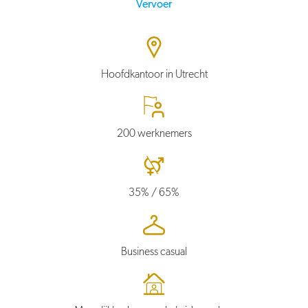
Vervoer
Hoofdkantoor in Utrecht
200 werknemers
35% / 65%
Business casual