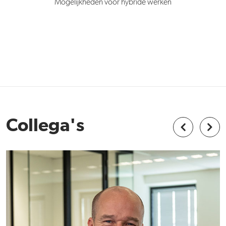
Mogelijkheden voor hybride werken
Collega's