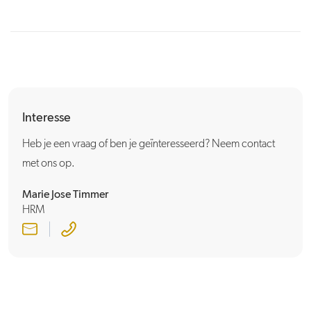
Interesse
Heb je een vraag of ben je geïnteresseerd? Neem contact
met ons op.
Marie Jose Timmer
HRM